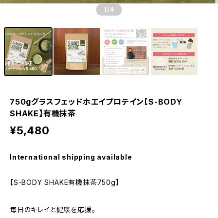
1
/4
750gグラスフェッドホエイプロテイン【S-BODY
SHAKE】有機抹茶
¥5,480
International shipping available
【S-BODY SHAKE有機抹茶750g】
毎日のキレイと健康を応援。