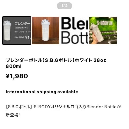
1
/4
ブレンダーボトル【S.B.Gボトル】ホワイト 28oz
800ml
¥1,980
International shipping available
【S.B.Gボトル】 S-BODYオリジナルロゴ入りBlender Bottleが
新登場！