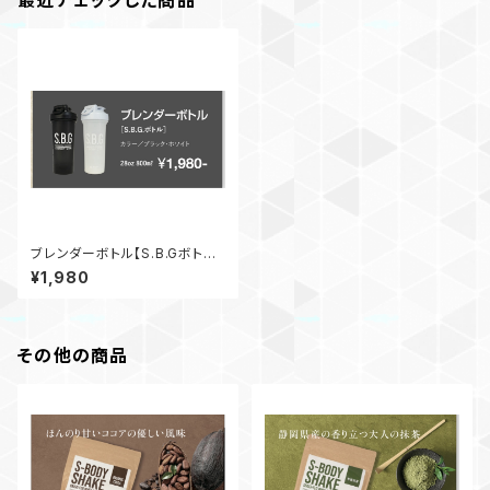
最近チェックした商品
ブレンダーボトル【S.B.Gボトル】
ホワイト 28oz 800ml
¥1,980
その他の商品